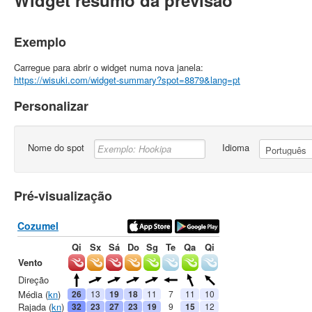
Widget resumo da previsão
Exemplo
Carregue para abrir o widget numa nova janela:
https://wisuki.com/widget-summary?spot=8879&lang=pt
Personalizar
Nome do spot
Idioma
Pré-visualização